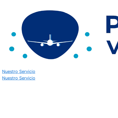
Nuestro Servicio
Nuestro Servicio